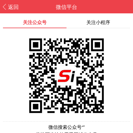
返回
微信平台
关注公众号
关注小程序
微信搜索公众号“
”