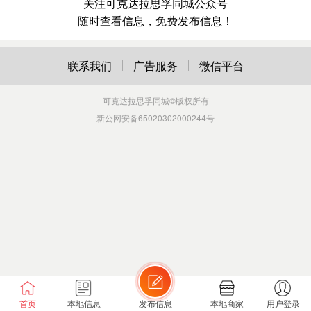
关注可克达拉思孚同城公众号
随时查看信息，免费发布信息！
联系我们
广告服务
微信平台
可克达拉思孚同城
©版权所有
新公网安备65020302000244号
首页
本地信息
发布信息
本地商家
用户登录