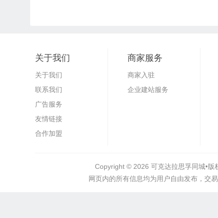
关于我们
商家服务
关于我们
商家入驻
联系我们
企业建站服务
广告服务
友情链接
合作加盟
Copyright © 2026
可克达拉思孚同城•
版
网页内的所有信息均为用户自由发布，交易