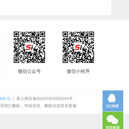
微信公众号
微信小程序
025.1)
|
新公网安备65020302000244号
系我们删除，举报信息、删除信息联系客服