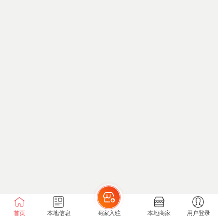
首页
本地信息
商家入驻
本地商家
用户登录