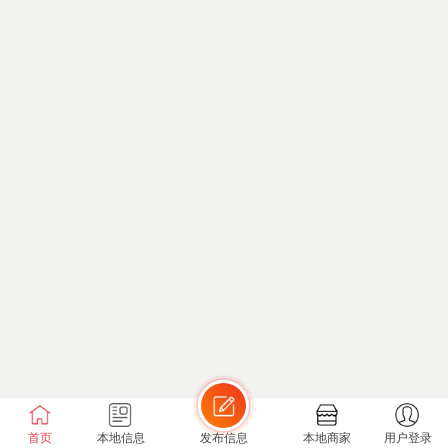
首页
本地信息
发布信息
本地商家
用户登录